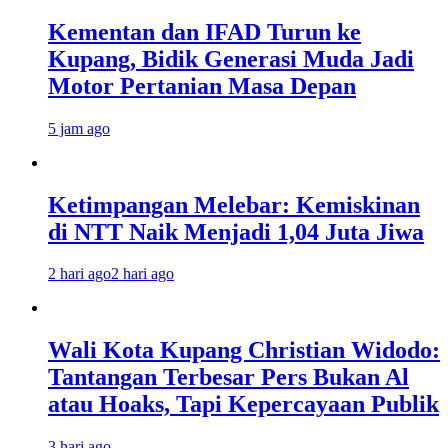
Kementan dan IFAD Turun ke
Kupang, Bidik Generasi Muda Jadi
Motor Pertanian Masa Depan
5 jam ago
Ketimpangan Melebar: Kemiskinan
di NTT Naik Menjadi 1,04 Juta Jiwa
2 hari ago
2 hari ago
Wali Kota Kupang Christian Widodo:
Tantangan Terbesar Pers Bukan Al
atau Hoaks, Tapi Kepercayaan Publik
3 hari ago